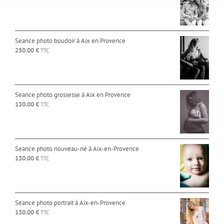
Seance photo boudoir à Aix en Provence
250.00
€
TTC
Seance photo grossesse à Aix en Provence
130.00
€
TTC
Seance photo nouveau-né à Aix-en-Provence
130.00
€
TTC
Seance photo portrait à Aix-en-Provence
130.00
€
TTC