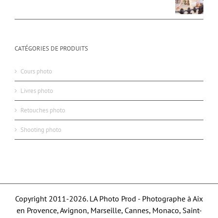
CATÉGORIES DE PRODUITS
Cours photo
Livres photo
Retouches photo
Shooting photo
Copyright 2011-2026. LA Photo Prod - Photographe à Aix
en Provence, Avignon, Marseille, Cannes, Monaco, Saint-