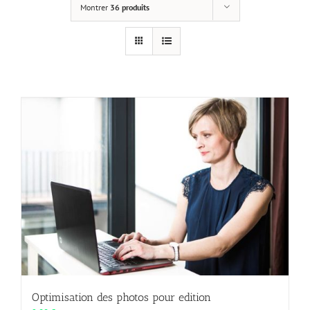
Montrer
36 produits
Optimisation des photos pour edition