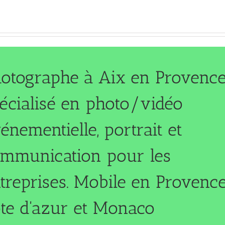
otographe à Aix en Provence
écialisé en photo/vidéo
énementielle, portrait et
mmunication pour les
treprises. Mobile en Provence
te d'azur et Monaco