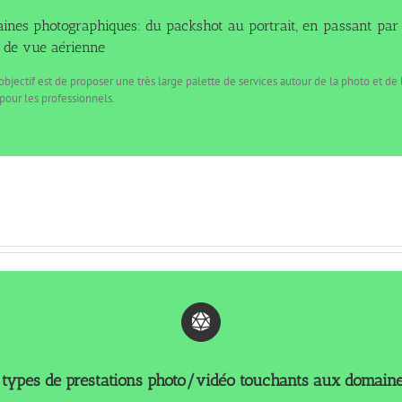
ines photographiques: du packshot au
portrait
, en passant par 
e de vue aérienne
objectif est de proposer une très large palette de services autour de la photo et de 
 pour les professionnels.
types de prestations photo/vidéo touchants aux domaines