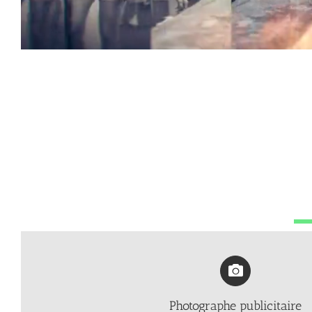
Photographe publicitaire