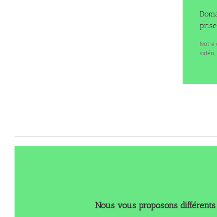
Doma
pris
Notre 
vidéo,
Nous vous proposons différents 