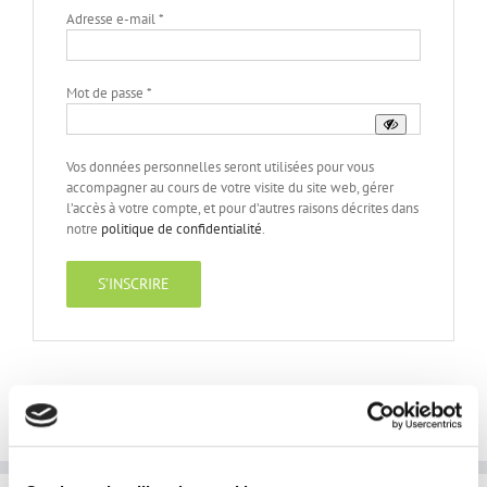
Obligatoire
Adresse e-mail
*
Obligatoire
Mot de passe
*
Vos données personnelles seront utilisées pour vous
accompagner au cours de votre visite du site web, gérer
l’accès à votre compte, et pour d’autres raisons décrites dans
notre
politique de confidentialité
.
S’INSCRIRE