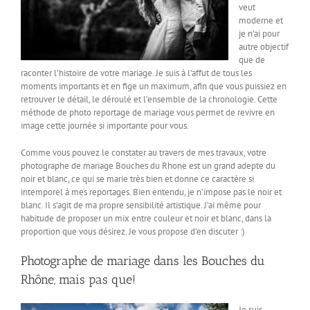
veut
moderne et
je n’ai pour
autre objectif
que de
raconter l’histoire de votre mariage. Je suis à l’affut de tous les
moments importants et en fige un maximum, afin que vous puissiez en
retrouver le détail, le déroulé et l’ensemble de la chronologie. Cette
méthode de photo reportage de mariage vous permet de revivre en
image cette journée si importante pour vous.
Comme vous pouvez le constater au travers de mes travaux, votre
photographe de mariage Bouches du Rhone est un grand adepte du
noir et blanc, ce qui se marie très bien et donne ce caractère si
intemporel à mes reportages. Bien entendu, je n’impose pas le noir et
blanc. Il s’agit de ma propre sensibilité artistique. J’ai même pour
habitude de proposer un mix entre couleur et noir et blanc, dans la
proportion que vous désirez. Je vous propose d’en discuter :)
Photographe de mariage dans les Bouches du
Rhône, mais pas que!
Je suis