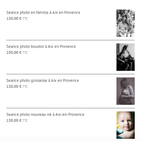
Seance photo en famille à Aix en Provence
130.00
€
TTC
Seance photo boudoir à Aix en Provence
250.00
€
TTC
Seance photo grossesse à Aix en Provence
130.00
€
TTC
Seance photo nouveau-né à Aix-en-Provence
130.00
€
TTC