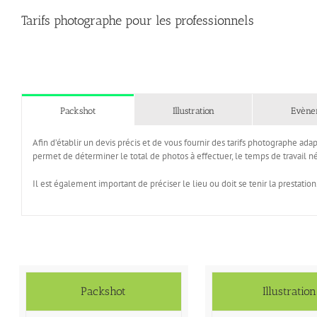
Tarifs photographe pour les professionnels
Packshot
Illustration
Evène
Afin d’établir un devis précis et de vous fournir des tarifs photographe adap
permet de déterminer le total de photos à effectuer, le temps de travail né
Il est également important de préciser le lieu ou doit se tenir la prestation
Packshot
Illustration