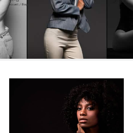
Accueil
Blog