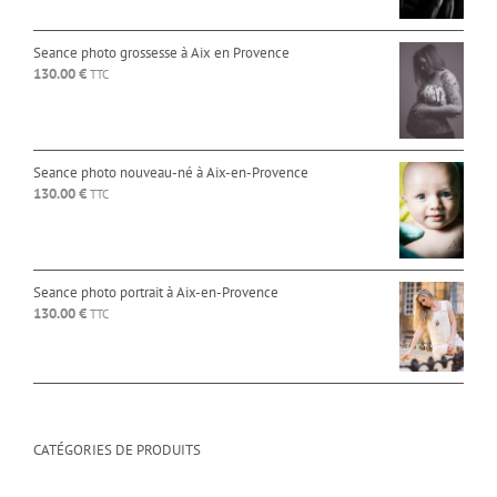
Seance photo grossesse à Aix en Provence
130.00
€
TTC
Seance photo nouveau-né à Aix-en-Provence
130.00
€
TTC
Seance photo portrait à Aix-en-Provence
130.00
€
TTC
CATÉGORIES DE PRODUITS