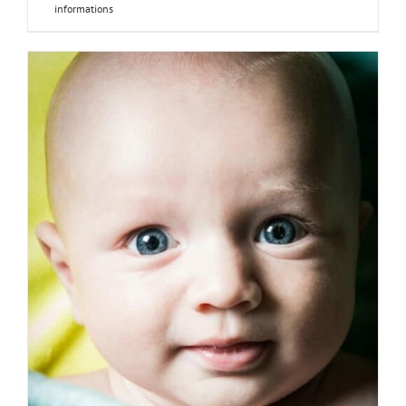
informations