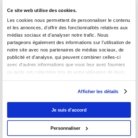
Ce site web utilise des cookies.
Les cookies nous permettent de personnaliser le contenu
et les annonces, d'offrir des fonctionnalités relatives aux
médias sociaux et d'analyser notre trafic. Nous
partageons également des informations sur l'utilisation de
notre site avec nos partenaires de médias sociaux, de
publicité et d'analyse, qui peuvent combiner celles-ci
avec d'autres informations que vous leur avez fournies
ou qu'ils ont collectées lors de votre utilisation de leurs
services.
Afficher les détails
Je suis d'accord
Personnaliser