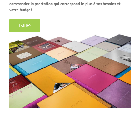
commander la prestation qui correspond le plus à vos besoins et
votre budget.
TARIFS