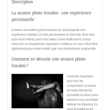
Description
La seance photo boudoir: une expérience
personnelle
A travers ma seance photo boudoir, je vous propose une
expérience inédite, à la fois personnelle et intimiste. Peut-être
pour vous-même, pour vous aider à vous redécouvrir, à vous
retrouver ou simplement reprendre confiance en vous. Peut-être
également pour votre moitié, que vous souhaiteriez surprendre.
Comment se déroule une seance photo
boudoir?
Il est très important
pour moi de
comprendre la nature
de votre démarche.
Connaitre la raison pour
laquelle vous souhaitez
réaliser ce shooting. En
vous écoutant et en