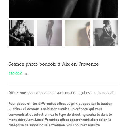
Seance photo boudoir à Aix en Provence
250.00
€
TTC
Offrez-vous, pour vous ou pour votre moitié, de jolies photos boudoir.
Pour découvrir les différentes offres et prix, cliquez sur le bouton
« Tarifs » ci-dessous. Choisissez ensuite un créneau qui vous
conviendrait et sélectionnez le type de shooting souhaité dans le
menu déroulant. Les différentes offres apparaitront alors selon la
catégorie de shooting sélectionnée. Vous pourrez ensuite