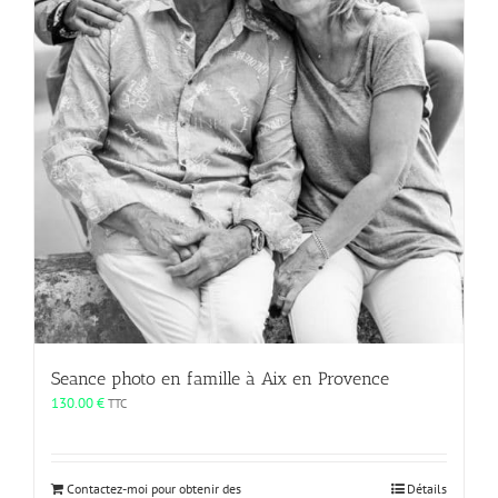
Seance photo en famille à Aix en Provence
130.00
€
TTC
Contactez-moi pour obtenir des
Détails