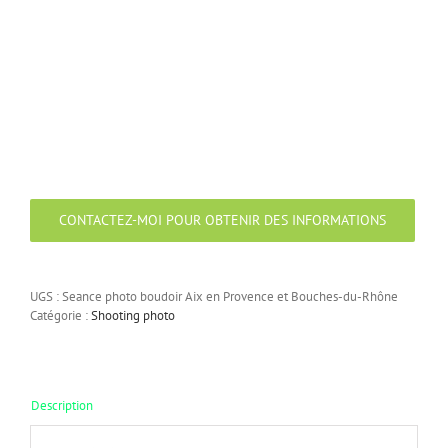
CONTACTEZ-MOI POUR OBTENIR DES INFORMATIONS
UGS :
Seance photo boudoir Aix en Provence et Bouches-du-Rhône
Catégorie :
Shooting photo
Description