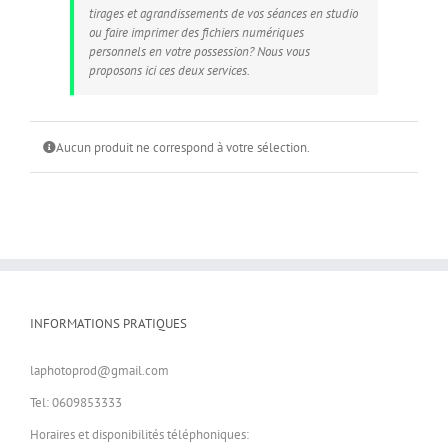
tirages et agrandissements de vos séances en studio
ou faire imprimer des fichiers numériques
personnels en votre possession? Nous vous
proposons ici ces deux services.
Aucun produit ne correspond à votre sélection.
INFORMATIONS PRATIQUES
laphotoprod@gmail.com
Tel: 0609853333
Horaires et disponibilités téléphoniques: