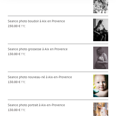
Seance photo boudoir à Aix en Provence
250.00
€
TTC
Seance photo grossesse à Aix en Provence
130.00
€
TTC
Seance photo nouveau-né à Aix-en-Provence
130.00
€
TTC
Seance photo portrait à Aix-en-Provence
130.00
€
TTC