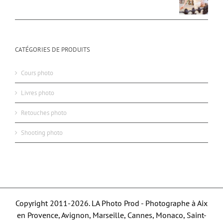
CATÉGORIES DE PRODUITS
Cours photo
Livres photo
Retouches photo
Shooting photo
Copyright 2011-2026. LA Photo Prod - Photographe à Aix
en Provence, Avignon, Marseille, Cannes, Monaco, Saint-