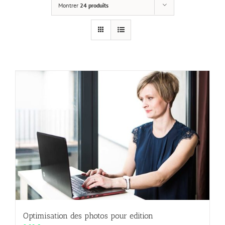
Montrer
24 produits
Optimisation des photos pour edition