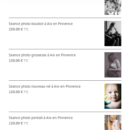
Seance photo boudoir à Aix en Provence
250.00
€
TTC
Seance photo grossesse à Aix en Provence
130.00
€
TTC
Seance photo nouveau-né à Aix-en-Provence
130.00
€
TTC
Seance photo portrait à Aix-en-Provence
130.00
€
TTC