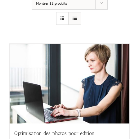
Montrer
12 produits
Optimisation des photos pour edition