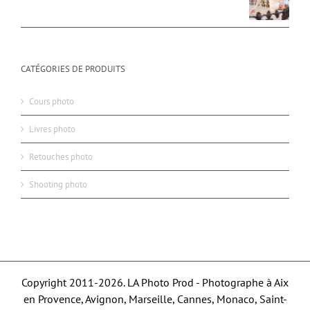
CATÉGORIES DE PRODUITS
Cours photo
Livres photo
Retouches photo
Shooting photo
Copyright 2011-2026. LA Photo Prod - Photographe à Aix
en Provence, Avignon, Marseille, Cannes, Monaco, Saint-