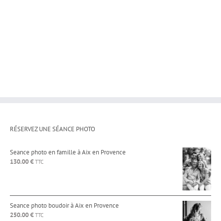
RÉSERVEZ UNE SÉANCE PHOTO
Seance photo en famille à Aix en Provence
130.00
€
TTC
Seance photo boudoir à Aix en Provence
250.00
€
TTC