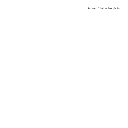
Accueil
Retouches photo