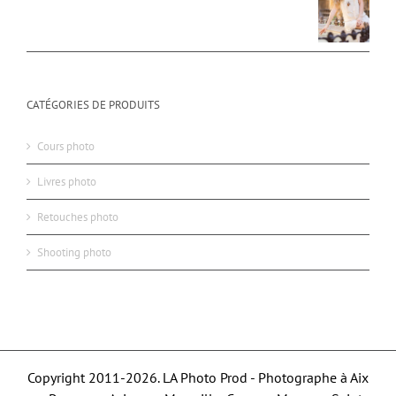
CATÉGORIES DE PRODUITS
Cours photo
Livres photo
Retouches photo
Shooting photo
Copyright 2011-2026. LA Photo Prod - Photographe à Aix