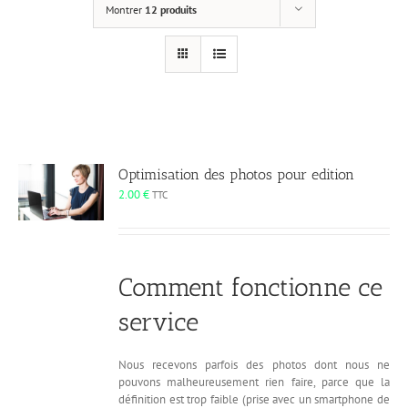
Montrer
12 produits
Optimisation des photos pour edition
2.00
€
TTC
Comment fonctionne ce
service
Nous recevons parfois des photos dont nous ne
pouvons malheureusement rien faire, parce que la
définition est trop faible (prise avec un smartphone de