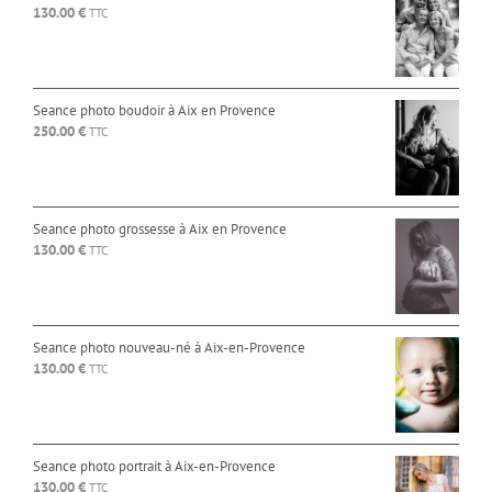
130.00
€
TTC
Seance photo boudoir à Aix en Provence
250.00
€
TTC
Seance photo grossesse à Aix en Provence
130.00
€
TTC
Seance photo nouveau-né à Aix-en-Provence
130.00
€
TTC
Seance photo portrait à Aix-en-Provence
130.00
€
TTC