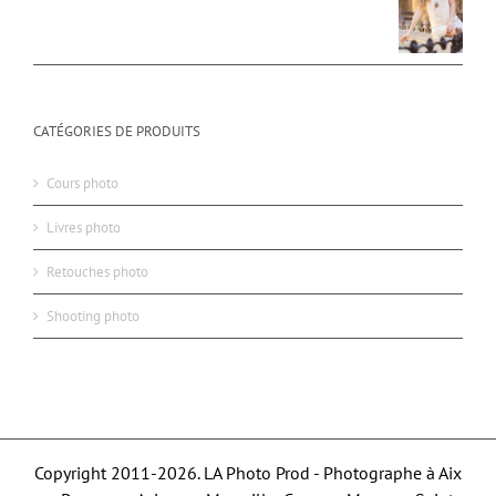
CATÉGORIES DE PRODUITS
Cours photo
Livres photo
Retouches photo
Shooting photo
Copyright 2011-2026. LA Photo Prod - Photographe à Aix