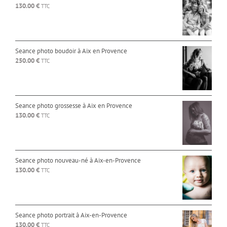
130.00
€
TTC
Seance photo boudoir à Aix en Provence
250.00
€
TTC
Seance photo grossesse à Aix en Provence
130.00
€
TTC
Seance photo nouveau-né à Aix-en-Provence
130.00
€
TTC
Seance photo portrait à Aix-en-Provence
130.00
€
TTC