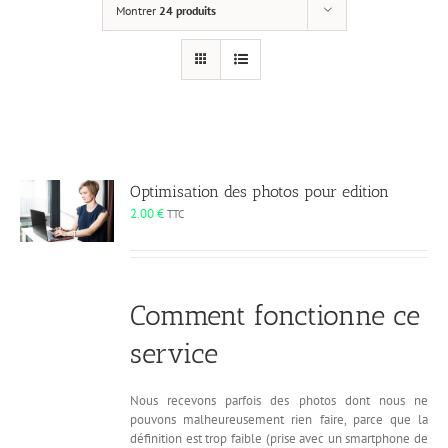
Montrer
24 produits
Optimisation des photos pour edition
2.00
€
TTC
Comment fonctionne ce
service
Nous recevons parfois des photos dont nous ne
pouvons malheureusement rien faire, parce que la
définition est trop faible (prise avec un smartphone de