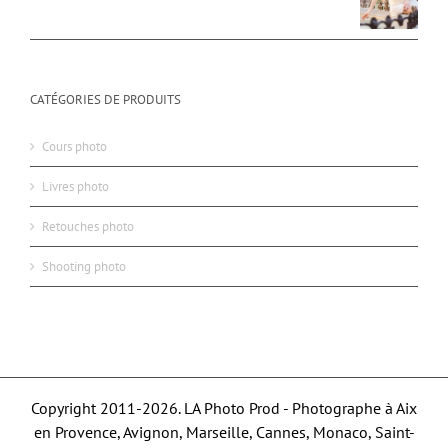
CATÉGORIES DE PRODUITS
Cours photo
Livres photo
Retouches photo
Shooting photo
Copyright 2011-2026. LA Photo Prod - Photographe à Aix
en Provence, Avignon, Marseille, Cannes, Monaco, Saint-