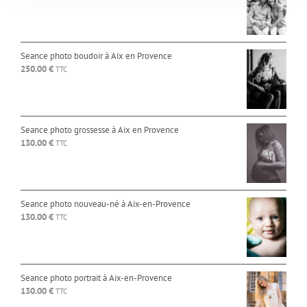
Seance photo boudoir à Aix en Provence
250.00
€
TTC
Seance photo grossesse à Aix en Provence
130.00
€
TTC
Seance photo nouveau-né à Aix-en-Provence
130.00
€
TTC
Seance photo portrait à Aix-en-Provence
130.00
€
TTC