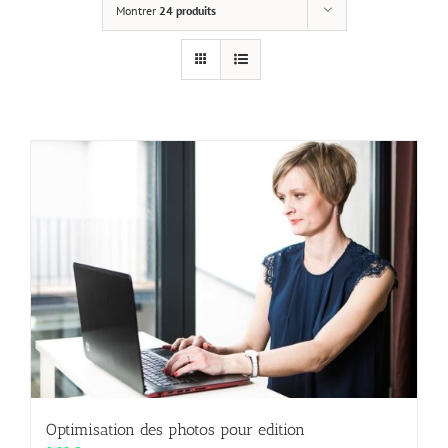
Montrer
24 produits
Optimisation des photos pour edition