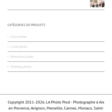
CATÉGORIES DE PRODUITS
Cours photo
Livres photo
Retouches photo
Shooting photo
Copyright 2011-2026. LA Photo Prod - Photographe à Aix
en Provence, Avignon, Marseille, Cannes, Monaco, Saint-