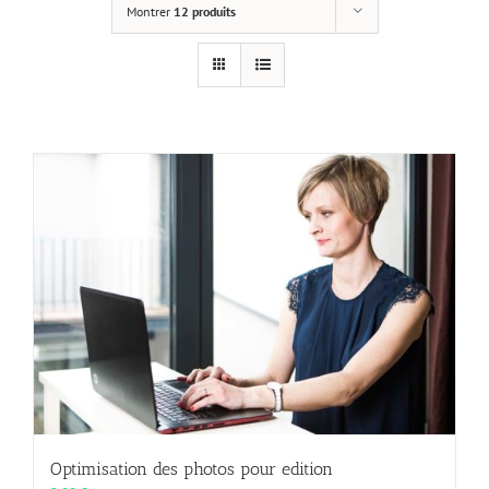
Montrer
12 produits
Optimisation des photos pour edition