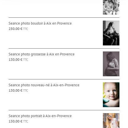
Seance photo boudoir à Aix en Provence
250.00
€
TTC
Seance photo grossesse à Aix en Provence
130.00
€
TTC
Seance photo nouveau-né à Aix-en-Provence
130.00
€
TTC
Seance photo portrait à Aix-en-Provence
130.00
€
TTC