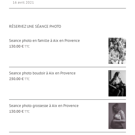
16 avril 2021
RÉSERVEZ UNE SÉANCE PHOTO
Seance photo en famille à Aix en Provence
130.00
€
TTC
Seance photo boudoir à Aix en Provence
250.00
€
TTC
Seance photo grossesse à Aix en Provence
130.00
€
TTC