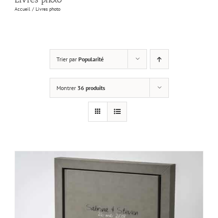
Accueil
Livres photo
Trier par
Popularité
Montrer
36 produits