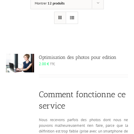
Montrer
12 produits
Optimisation des photos pour edition
2.00
€
TTC
Comment fonctionne ce
service
Nous recevons parfois des photos dont nous ne
pouvons malheureusement rien faire, parce que la
définition est trop faible (prise avec un smartphone de