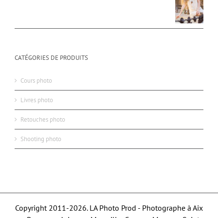
CATÉGORIES DE PRODUITS
Cours photo
Livres photo
Retouches photo
Shooting photo
Copyright 2011-2026. LA Photo Prod - Photographe à Aix