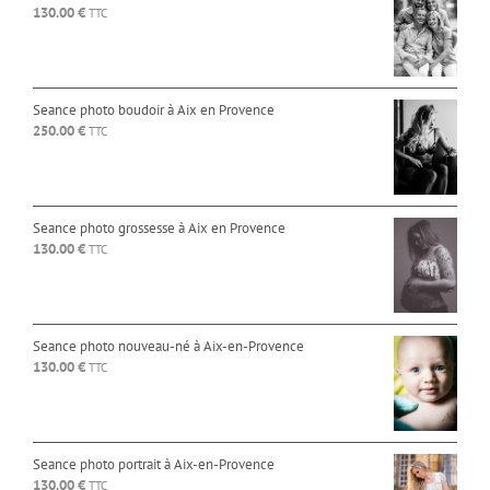
130.00
€
TTC
Seance photo boudoir à Aix en Provence
250.00
€
TTC
Seance photo grossesse à Aix en Provence
130.00
€
TTC
Seance photo nouveau-né à Aix-en-Provence
130.00
€
TTC
Seance photo portrait à Aix-en-Provence
130.00
€
TTC