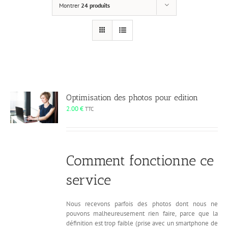
Montrer
24 produits
Optimisation des photos pour edition
2.00
€
TTC
Comment fonctionne ce
service
Nous recevons parfois des photos dont nous ne
pouvons malheureusement rien faire, parce que la
définition est trop faible (prise avec un smartphone de