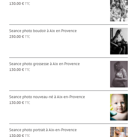
130.00
€
TTC
Seance photo boudoir à Aix en Provence
250.00
€
TTC
Seance photo grossesse à Aix en Provence
130.00
€
TTC
Seance photo nouveau-né à Aix-en-Provence
130.00
€
TTC
Seance photo portrait à Aix-en-Provence
130.00
€
TTC