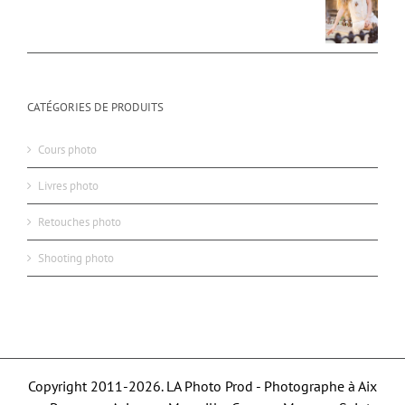
CATÉGORIES DE PRODUITS
Cours photo
Livres photo
Retouches photo
Shooting photo
Copyright 2011-2026. LA Photo Prod - Photographe à Aix